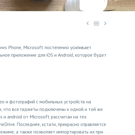



ws Phone, Microsoft постепенно усиливает
ное приложение для iOS и Android, которое будет
ео и фотографий с мобильных устройств на
, что все гаджеты подключены к одной и той же
 и android от Microsoft рассчитан на тех
Drive. Последнее, кстати, прекрасно справляется
ежиме, а также позволяет импортировать их при